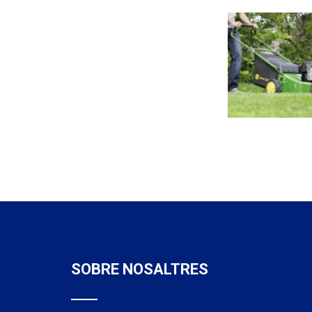
SOBRE NOSALTRES