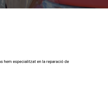
ns hem especialitzat en la reparació de