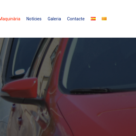
Maquinària
Notícies
Galeria
Contacte