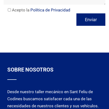
Acepto la
Política de Privacidad
SOBRE NOSOTROS
Desde nuestro
taller mecánico en Sant Feliu de
Codines
buscamos satisfacer cada una de las
necesidades de nuestros clientes y sus vehículos.