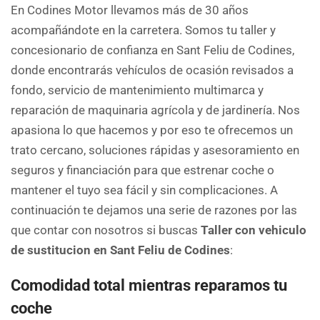
En Codines Motor llevamos más de 30 años
acompañándote en la carretera. Somos tu taller y
concesionario de confianza en Sant Feliu de Codines,
donde encontrarás vehículos de ocasión revisados a
fondo, servicio de mantenimiento multimarca y
reparación de maquinaria agrícola y de jardinería. Nos
apasiona lo que hacemos y por eso te ofrecemos un
trato cercano, soluciones rápidas y asesoramiento en
seguros y financiación para que estrenar coche o
mantener el tuyo sea fácil y sin complicaciones. A
continuación te dejamos una serie de razones por las
que contar con nosotros si buscas
Taller con vehiculo
de sustitucion en Sant Feliu de Codines
:
Comodidad total mientras reparamos tu
coche