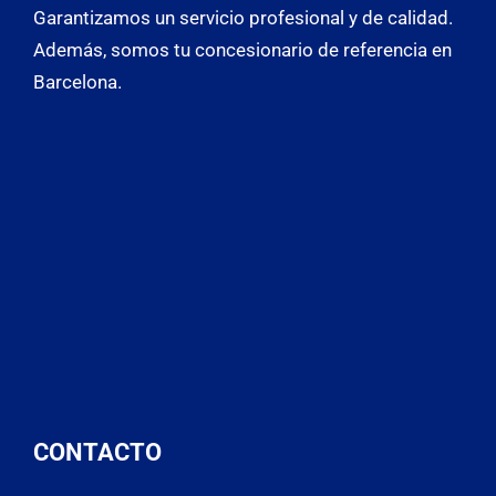
Garantizamos un servicio profesional y de calidad.
Además, somos tu concesionario de referencia en
Barcelona.
CONTACTO