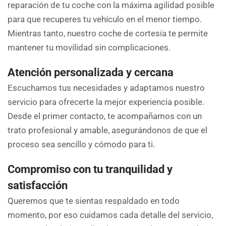
reparación de tu coche con la máxima agilidad posible
para que recuperes tu vehículo en el menor tiempo.
Mientras tanto, nuestro coche de cortesía te permite
mantener tu movilidad sin complicaciones.
Atención personalizada y cercana
Escuchamos tus necesidades y adaptamos nuestro
servicio para ofrecerte la mejor experiencia posible.
Desde el primer contacto, te acompañamos con un
trato profesional y amable, asegurándonos de que el
proceso sea sencillo y cómodo para ti.
Compromiso con tu tranquilidad y
satisfacción
Queremos que te sientas respaldado en todo
momento, por eso cuidamos cada detalle del servicio,