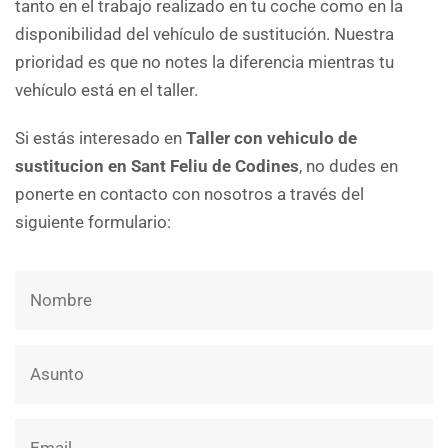
tanto en el trabajo realizado en tu coche como en la
disponibilidad del vehículo de sustitución. Nuestra
prioridad es que no notes la diferencia mientras tu
vehículo está en el taller.
Si estás interesado en
Taller con vehiculo de
sustitucion en Sant Feliu de Codines
, no dudes en
ponerte en contacto con nosotros a través del
siguiente formulario: