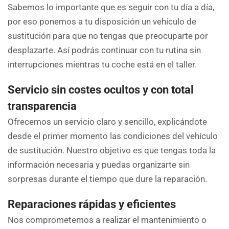
Sabemos lo importante que es seguir con tu día a día,
por eso ponemos a tu disposición un vehículo de
sustitución para que no tengas que preocuparte por
desplazarte. Así podrás continuar con tu rutina sin
interrupciones mientras tu coche está en el taller.
Servicio sin costes ocultos y con total
transparencia
Ofrecemos un servicio claro y sencillo, explicándote
desde el primer momento las condiciones del vehículo
de sustitución. Nuestro objetivo es que tengas toda la
información necesaria y puedas organizarte sin
sorpresas durante el tiempo que dure la reparación.
Reparaciones rápidas y eficientes
Nos comprometemos a realizar el mantenimiento o